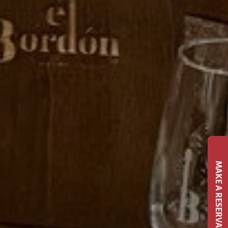
MAKE A RESERVATION