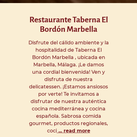
Restaurante Taberna El
Bordón Marbella
Disfrute del cálido ambiente y la
hospitalidad de Taberna El
Bordón Marbella , ubicada en
Marbella, Málaga. ¡Le damos
una cordial bienvenida! Ven y
disfruta de nuestra
delicatessen. ¡Estamos ansiosos
por verte! Te invitamos a
disfrutar de nuestra auténtica
cocina mediterránea y cocina
española. Sabrosa comida
gourmet, productos regionales,
coci
... read more